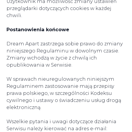
Użytkownik ma możliwość zmiany ustawień
przeglądarki dotyczących cookies w każdej
chwili.
Postanowienia końcowe
Dream Apart zastrzega sobie prawo do zmiany
niniejszego Regulaminu w dowolnym czasie.
Zmiany wchodzą w życie z chwilą ich
opublikowania w Serwisie.
W sprawach nieuregulowanych niniejszym
Regulaminem zastosowanie mają przepisy
prawa polskiego, w szczególności Kodeksu
cywilnego i ustawy o świadczeniu usług drogą
elektroniczną.
Wszelkie pytania i uwagi dotyczące działania
Serwisu należy kierować na adres e-mail: