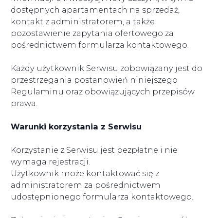
dostępnych apartamentach na sprzedaż,
kontakt z administratorem, a także
pozostawienie zapytania ofertowego za
pośrednictwem formularza kontaktowego.
Każdy użytkownik Serwisu zobowiązany jest do
przestrzegania postanowień niniejszego
Regulaminu oraz obowiązujących przepisów
prawa.
Warunki korzystania z Serwisu
Korzystanie z Serwisu jest bezpłatne i nie
wymaga rejestracji.
Użytkownik może kontaktować się z
administratorem za pośrednictwem
udostępnionego formularza kontaktowego.