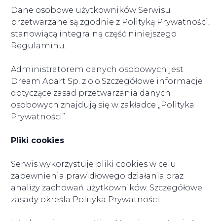
Dane osobowe użytkowników Serwisu
przetwarzane są zgodnie z Polityką Prywatności,
stanowiącą integralną część niniejszego
Regulaminu.
Administratorem danych osobowych jest
Dream Apart Sp. z o.o.Szczegółowe informacje
dotyczące zasad przetwarzania danych
osobowych znajdują się w zakładce „Polityka
Prywatności”.
Pliki cookies
Serwis wykorzystuje pliki cookies w celu
zapewnienia prawidłowego działania oraz
analizy zachowań użytkowników. Szczegółowe
zasady określa Polityka Prywatności.