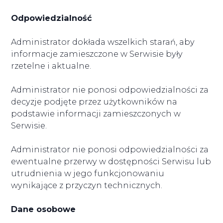
Odpowiedzialność
Administrator dokłada wszelkich starań, aby
informacje zamieszczone w Serwisie były
rzetelne i aktualne.
Administrator nie ponosi odpowiedzialności za
decyzje podjęte przez użytkowników na
podstawie informacji zamieszczonych w
Serwisie.
Administrator nie ponosi odpowiedzialności za
ewentualne przerwy w dostępności Serwisu lub
utrudnienia w jego funkcjonowaniu
wynikające z przyczyn technicznych.
Dane osobowe