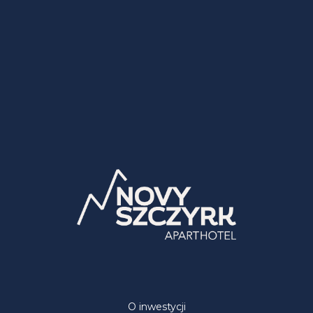
O inwestycji