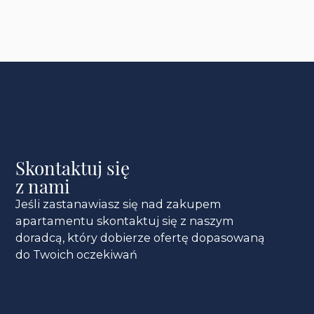
Skontaktuj się
z nami
Jeśli zastanawiasz się nad zakupem
apartamentu skontaktuj się z naszym
doradcą, który dobierze ofertę dopasowaną
do Twoich oczekiwań